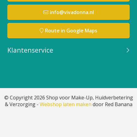
info@vivadonna.nl
Route in Google Maps
Klantenservice
© Copyright 2026 Shop voor Make-Up, Huidverbetering
& Verzorging -
Webshop laten maken
door Red Banana