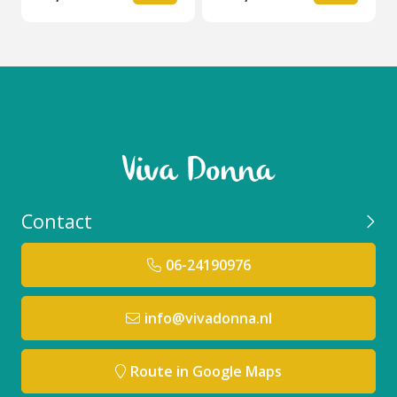
Contact
06-24190976
info@vivadonna.nl
Route in Google Maps