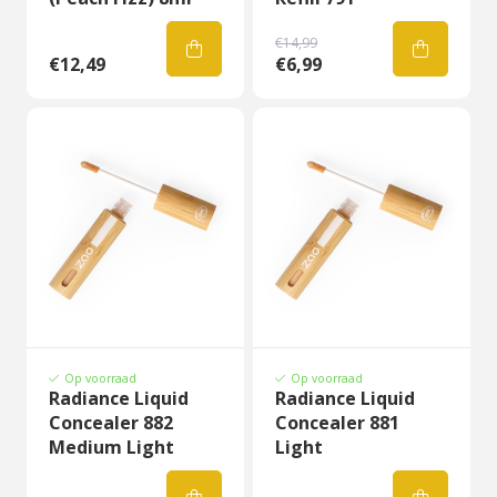
€14,99
€12,49
€6,99
Op voorraad
Op voorraad
Radiance Liquid
Radiance Liquid
Concealer 882
Concealer 881
Medium Light
Light