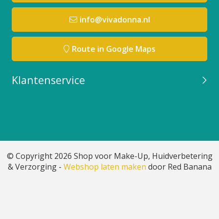
info@vivadonna.nl
Route in Google Maps
Klantenservice
© Copyright 2026 Shop voor Make-Up, Huidverbetering
& Verzorging -
Webshop laten maken
door Red Banana