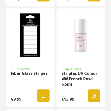
Op voorraad
Op voorraad
Fiber Glass Stripes
Striplac UV Colour
486 French Rosa
6.5ml
€9,99
€13,99