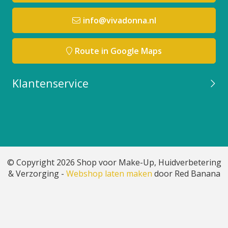
info@vivadonna.nl
Route in Google Maps
Klantenservice
© Copyright 2026 Shop voor Make-Up, Huidverbetering
& Verzorging -
Webshop laten maken
door Red Banana