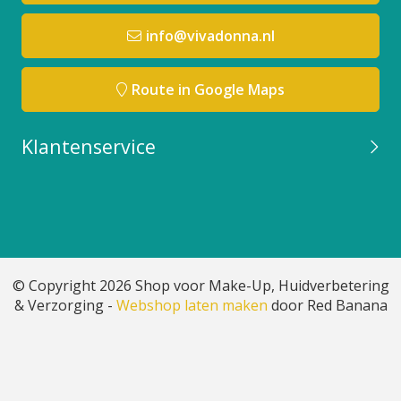
info@vivadonna.nl
Route in Google Maps
Klantenservice
© Copyright 2026 Shop voor Make-Up, Huidverbetering
& Verzorging -
Webshop laten maken
door Red Banana