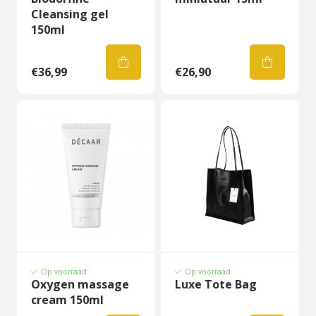
Cleansing gel
150ml
€36,99
€26,90
Op voorraad
Op voorraad
Oxygen massage
Luxe Tote Bag
cream 150ml