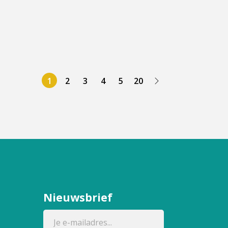
1
2
3
4
5
20
Nieuwsbrief