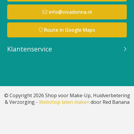
info@vivadonna.nl
Route in Google Maps
Klantenservice
© Copyright 2026 Shop voor Make-Up, Huidverbetering
& Verzorging -
Webshop laten maken
door Red Banana