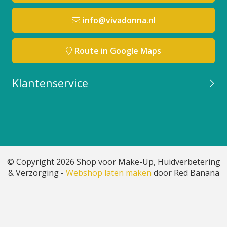
info@vivadonna.nl
Route in Google Maps
Klantenservice
© Copyright 2026 Shop voor Make-Up, Huidverbetering
& Verzorging -
Webshop laten maken
door Red Banana