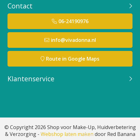
Contact
06-24190976
info@vivadonna.nl
Route in Google Maps
Klantenservice
© Copyright 2026 Shop voor Make-Up, Huidverbetering
& Verzorging -
Webshop laten maken
door Red Banana