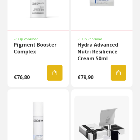
Op voorraad
Op voorraad
Pigment Booster
Hydra Advanced
Complex
Nutri Resilience
Cream 50ml
€76,80
€79,90