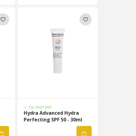
Op voorraad
Hydra Advanced Hydra
Perfecting SPF 50 - 30ml