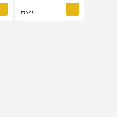
€79,95