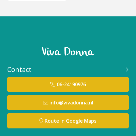
Contact
06-24190976
info@vivadonna.nl
Route in Google Maps