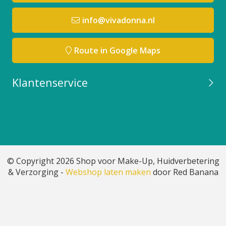
info@vivadonna.nl
Route in Google Maps
Klantenservice
© Copyright 2026 Shop voor Make-Up, Huidverbetering
& Verzorging -
Webshop laten maken
door Red Banana