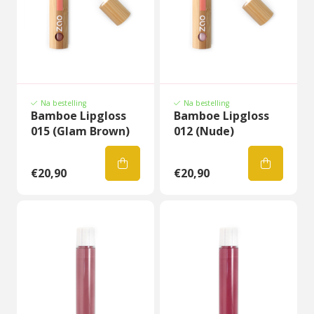
Na bestelling
Na bestelling
Bamboe Lipgloss
Bamboe Lipgloss
015 (Glam Brown)
012 (Nude)
€20,90
€20,90