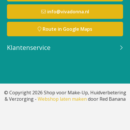
info@vivadonna.nl
Route in Google Maps
Klantenservice
© Copyright 2026 Shop voor Make-Up, Huidverbetering
& Verzorging -
Webshop laten maken
door Red Banana