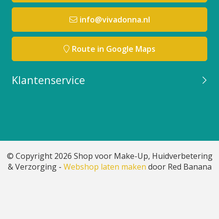
info@vivadonna.nl
Route in Google Maps
Klantenservice
© Copyright 2026 Shop voor Make-Up, Huidverbetering
& Verzorging -
Webshop laten maken
door Red Banana