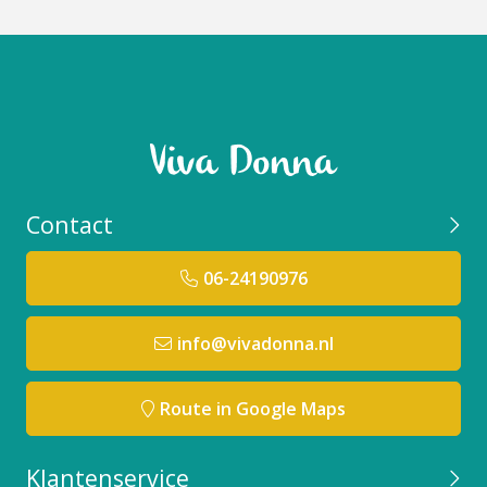
Contact
06-24190976
info@vivadonna.nl
Route in Google Maps
Klantenservice