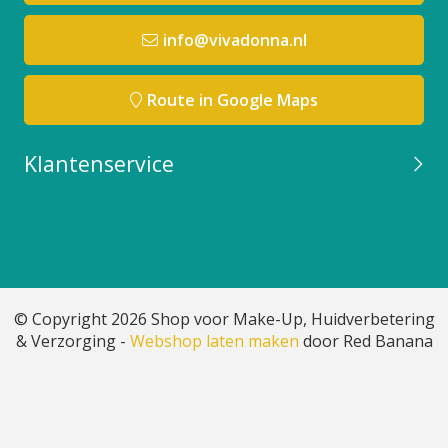
info@vivadonna.nl
Route in Google Maps
Klantenservice
© Copyright 2026 Shop voor Make-Up, Huidverbetering
& Verzorging -
Webshop laten maken
door Red Banana