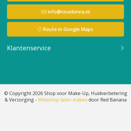
info@vivadonna.nl
Route in Google Maps
Klantenservice
© Copyright 2026 Shop voor Make-Up, Huidverbetering
& Verzorging -
Webshop laten maken
door Red Banana