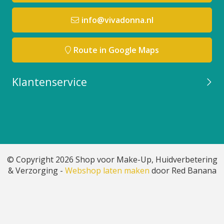
info@vivadonna.nl
Route in Google Maps
Klantenservice
© Copyright 2026 Shop voor Make-Up, Huidverbetering
& Verzorging -
Webshop laten maken
door Red Banana