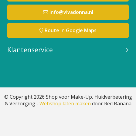
info@vivadonna.nl
Route in Google Maps
Klantenservice
© Copyright 2026 Shop voor Make-Up, Huidverbetering
& Verzorging -
Webshop laten maken
door Red Banana