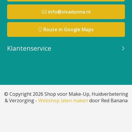
info@vivadonna.nl
Route in Google Maps
Klantenservice
© Copyright 2026 Shop voor Make-Up, Huidverbetering
& Verzorging -
Webshop laten maken
door Red Banana