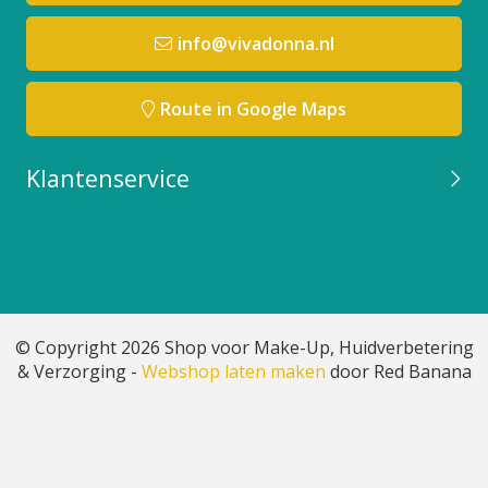
info@vivadonna.nl
Route in Google Maps
Klantenservice
© Copyright 2026 Shop voor Make-Up, Huidverbetering
& Verzorging -
Webshop laten maken
door Red Banana