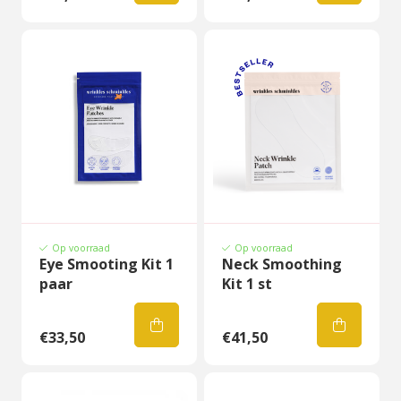
Op voorraad
Op voorraad
Eye Smooting Kit 1
Neck Smoothing
paar
Kit 1 st
€33,50
€41,50