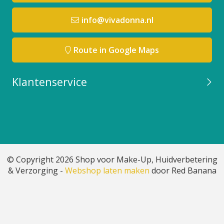
info@vivadonna.nl
Route in Google Maps
Klantenservice
© Copyright 2026 Shop voor Make-Up, Huidverbetering
& Verzorging -
Webshop laten maken
door Red Banana