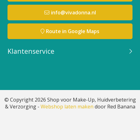
info@vivadonna.nl
Route in Google Maps
Klantenservice
© Copyright 2026 Shop voor Make-Up, Huidverbetering
& Verzorging -
Webshop laten maken
door Red Banana