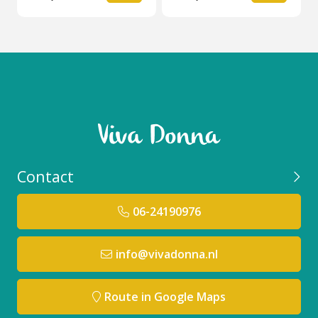
Contact
06-24190976
info@vivadonna.nl
Route in Google Maps