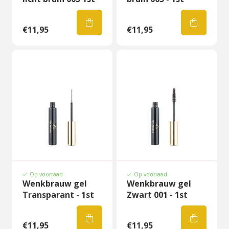
€11,95
€11,95
Op voorraad
Op voorraad
Wenkbrauw gel
Wenkbrauw gel
Transparant - 1st
Zwart 001 - 1st
€11,95
€11,95