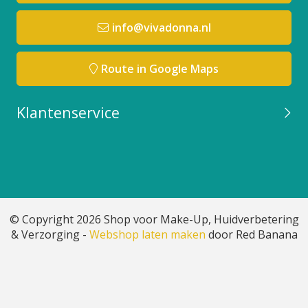
info@vivadonna.nl
Route in Google Maps
Klantenservice
© Copyright 2026 Shop voor Make-Up, Huidverbetering
& Verzorging -
Webshop laten maken
door Red Banana