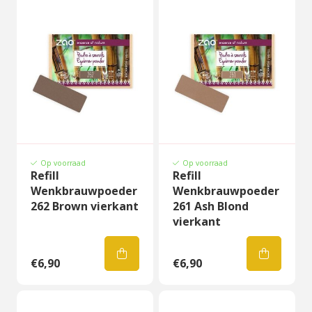
Op voorraad
Op voorraad
Refill
Refill
Wenkbrauwpoeder
Wenkbrauwpoeder
262 Brown vierkant
261 Ash Blond
vierkant
€6,90
€6,90