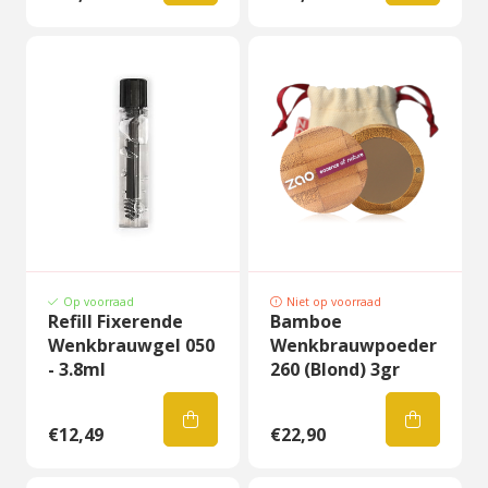
Op voorraad
Niet op voorraad
Refill Fixerende
Bamboe
Wenkbrauwgel 050
Wenkbrauwpoeder
- 3.8ml
260 (Blond) 3gr
€12,49
€22,90