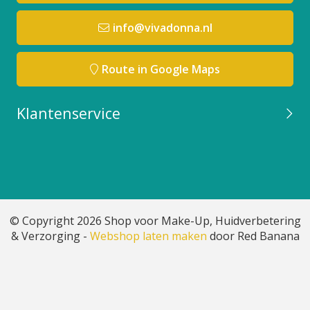
info@vivadonna.nl
Route in Google Maps
Klantenservice
© Copyright 2026 Shop voor Make-Up, Huidverbetering
& Verzorging -
Webshop laten maken
door Red Banana