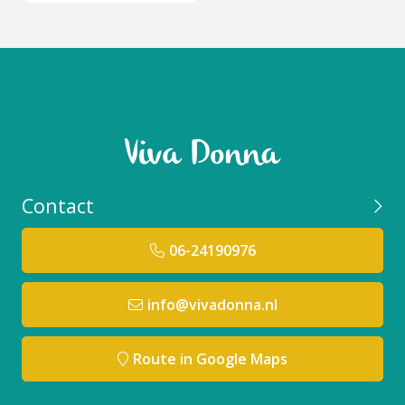
Contact
06-24190976
info@vivadonna.nl
Route in Google Maps