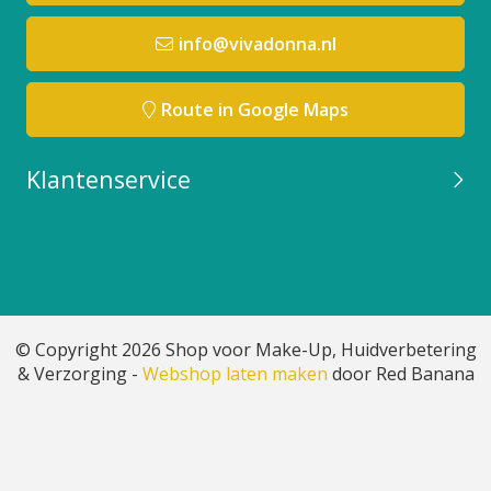
info@vivadonna.nl
Route in Google Maps
Klantenservice
© Copyright 2026 Shop voor Make-Up, Huidverbetering
& Verzorging -
Webshop laten maken
door Red Banana