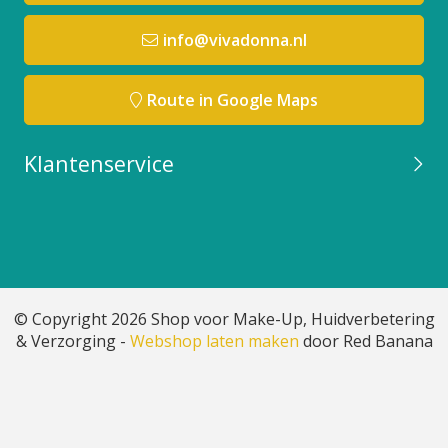
info@vivadonna.nl
Route in Google Maps
Klantenservice
© Copyright 2026 Shop voor Make-Up, Huidverbetering
& Verzorging -
Webshop laten maken
door Red Banana