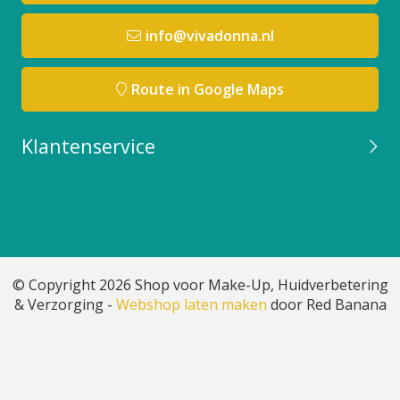
info@vivadonna.nl
Route in Google Maps
Klantenservice
© Copyright 2026 Shop voor Make-Up, Huidverbetering
& Verzorging -
Webshop laten maken
door Red Banana