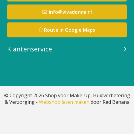
info@vivadonna.nl
Route in Google Maps
Klantenservice
© Copyright 2026 Shop voor Make-Up, Huidverbetering
& Verzorging -
Webshop laten maken
door Red Banana