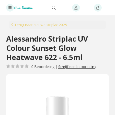
Terug naar nieuwe striplac 2025
Alessandro Striplac UV
Colour Sunset Glow
Heatwave 622 - 6.5ml
0 Beoordeling
|
Schrijf een beoordeling