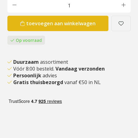
toevoegen aan winkelwagen
Op voorraad
Duurzaam
assortiment
Vóór 8:00 besteld.
Vandaag verzonden
Persoonlijk
advies
Gratis thuisbezorgd
vanaf €50 in NL