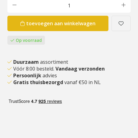
toevoegen aan winkelwagen
Op voorraad
Duurzaam
assortiment
Vóór 8:00 besteld.
Vandaag verzonden
Persoonlijk
advies
Gratis thuisbezorgd
vanaf €50 in NL