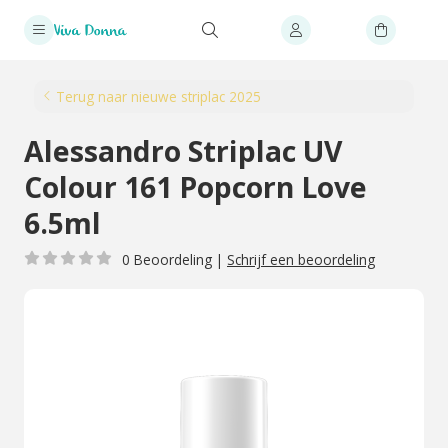
Terug naar nieuwe striplac 2025
Alessandro Striplac UV
Colour 161 Popcorn Love
6.5ml
0 Beoordeling
|
Schrijf een beoordeling