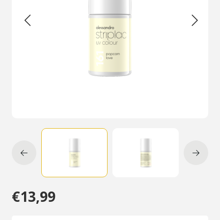
€13,99