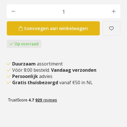
toevoegen aan winkelwagen
Op voorraad
Duurzaam
assortiment
Vóór 8:00 besteld.
Vandaag verzonden
Persoonlijk
advies
Gratis thuisbezorgd
vanaf €50 in NL