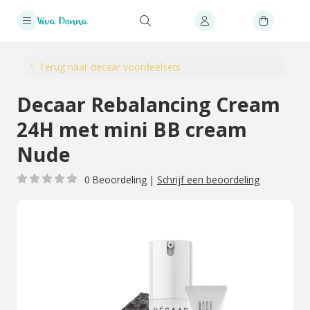
Terug naar decaar voordeelsets
Decaar Rebalancing Cream
24H met mini BB cream
Nude
0 Beoordeling
|
Schrijf een beoordeling