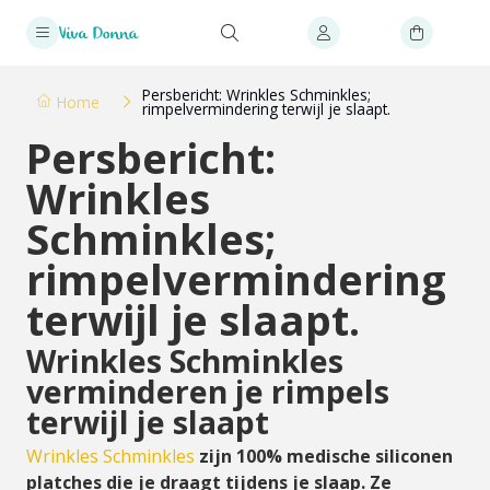
Persbericht: Wrinkles Schminkles;
Home
rimpelvermindering terwijl je slaapt.
Persbericht:
Wrinkles
Schminkles;
rimpelvermindering
terwijl je slaapt.
Wrinkles Schminkles
verminderen je rimpels
terwijl je slaapt
Wrinkles Schminkles
zijn 100% medische siliconen
platches die je draagt tijdens je slaap. Ze