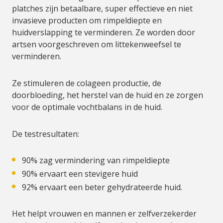
platches zijn betaalbare, super effectieve en niet
invasieve producten om rimpeldiepte en
huidverslapping te verminderen. Ze worden door
artsen voorgeschreven om littekenweefsel te
verminderen.
Ze stimuleren de colageen productie, de
doorbloeding, het herstel van de huid en ze zorgen
voor de optimale vochtbalans in de huid.
De testresultaten:
90% zag vermindering van rimpeldiepte
90% ervaart een stevigere huid
92% ervaart een beter gehydrateerde huid.
Het helpt vrouwen en mannen er zelfverzekerder