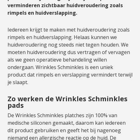
verminderen zichtbaar huidveroudering zoals
rimpels en huidverslapping.
Iedereen krijgt te maken met huidveroudering zoals
rimpels en huidverslapping. Helaas kunnen we
huidveroudering nog steeds niet tegen houden. We
moeten huidveroudering dus vertragen of vervagen
als we geen operatieve behandeling willen
ondergaan. Wrinkles Schminkles is een uniek
product dat rimpels en verslapping vermindert terwijl
je slaapt.
Zo werken de Wrinkles Schminkles
pads
De Wrinkles Schminkles platches zijn 100% van
medische siliconen gemaakt, daarom kan iedereen
dit product gebruiken en geeft het bij nagenoeg
niemand een allergische reactie op de huid. De