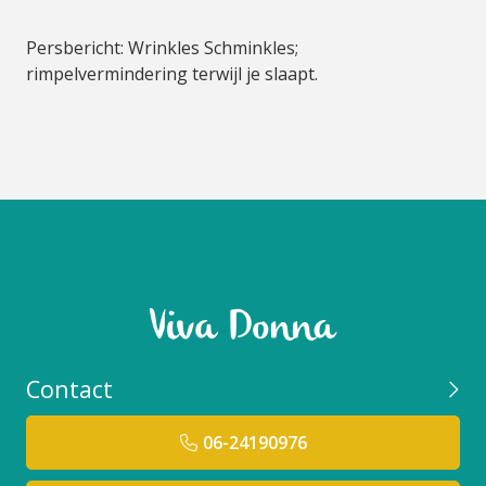
Persbericht: Wrinkles Schminkles;
rimpelvermindering terwijl je slaapt.
Contact
06-24190976