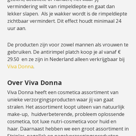
vermindering wilt van rimpeldiepte en gaat dan
lekker slapen. Als je wakker wordt is de rimpeldiepte
zichtbaar vermindert. Dit effect houdt minimaal 24
uur aan.
De producten zijn voor zowel mannen als vrouwen te
gebruiken. De antirimpel platch koop je al vanaf €
29.50 en ze zijn in Nederland alleen verkrijgbaar bij
Viva Donna
.
Over Viva Donna
Viva Donna heeft een cosmetica assortiment van
unieke verzorgingsproducten waar jij van gaat
stralen. Het assortiment loopt uiteen van natuurlijk
make-up, huidverbeterende, probleem oplossende
cosmetica, tot luxe nutri-cosmetica voor huid en
haar. Daarnaast hebben we een groot assortiment in