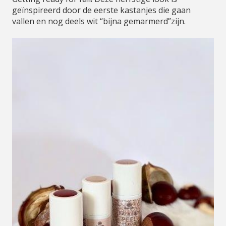
geïnspireerd door de eerste kastanjes die gaan
vallen en nog deels wit “bijna gemarmerd”zijn.