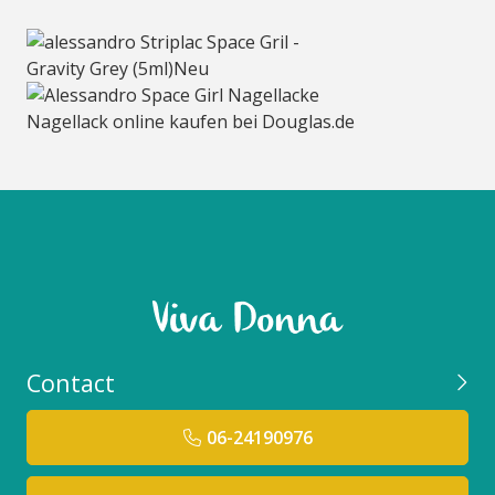
Contact
06-24190976