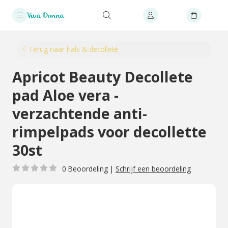
Terug naar hals & decolleté
Apricot Beauty Decollete
pad Aloe vera -
verzachtende anti-
rimpelpads voor decollette
30st
0 Beoordeling
|
Schrijf een beoordeling