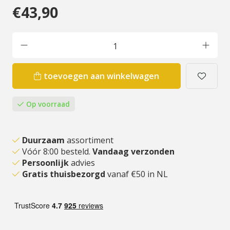
€43,90
toevoegen aan winkelwagen
Op voorraad
Duurzaam
assortiment
Vóór 8:00 besteld.
Vandaag verzonden
Persoonlijk
advies
Gratis thuisbezorgd
vanaf €50 in NL