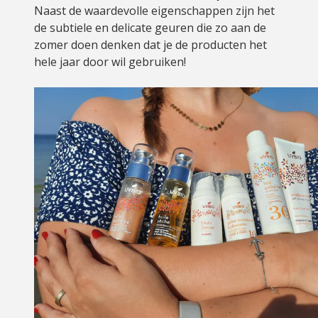
Naast de waardevolle eigenschappen zijn het
de subtiele en delicate geuren die zo aan de
zomer doen denken dat je de producten het
hele jaar door wil gebruiken!