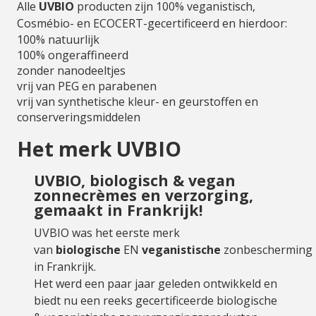
Alle
UVBIO
producten zijn 100% veganistisch,
Cosmébio- en ECOCERT-gecertificeerd en hierdoor:
100% natuurlijk
100% ongeraffineerd
zonder nanodeeltjes
vrij van PEG en parabenen
vrij van synthetische kleur- en geurstoffen en
conserveringsmiddelen
Het merk UVBIO
UVBIO, biologisch & vegan
zonnecrèmes en verzorging,
gemaakt in Frankrijk!
UVBIO was het eerste merk
van
biologische
EN
veganistische
zonbescherming
in Frankrijk.
Het werd een paar jaar geleden ontwikkeld en
biedt nu een reeks gecertificeerde biologische