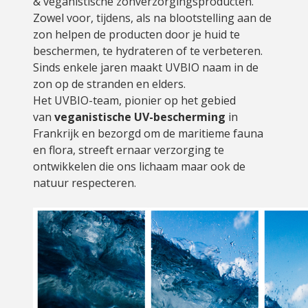
& veganistische zonverzorgingsproducten.
Zowel voor, tijdens, als na blootstelling aan de
zon helpen de producten door je huid te
beschermen, te hydrateren of te verbeteren.
Sinds enkele jaren maakt UVBIO naam in de
zon op de stranden en elders.
Het UVBIO-team, pionier op het gebied
van
veganistische UV-bescherming
in
Frankrijk en bezorgd om de maritieme fauna
en flora, streeft ernaar verzorging te
ontwikkelen die ons lichaam maar ook de
natuur respecteren.