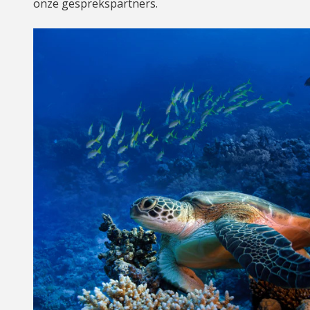
onze gesprekspartners.