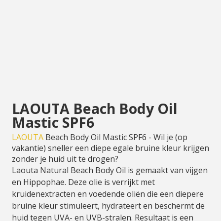
LAOUTA Beach Body Oil
Mastic SPF6
LAOUTA
Beach Body Oil Mastic SPF6 - Wil je (op
vakantie) sneller een diepe egale bruine kleur krijgen
zonder je huid uit te drogen?
Laouta Natural Beach Body Oil is gemaakt van vijgen
en Hippophae. Deze olie is verrijkt met
kruidenextracten en voedende oliën die een diepere
bruine kleur stimuleert, hydrateert en beschermt de
huid tegen UVA- en UVB-stralen. Resultaat is een