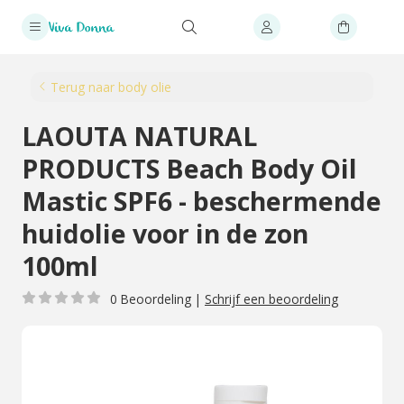
Terug naar body olie
LAOUTA NATURAL
PRODUCTS Beach Body Oil
Mastic SPF6 - beschermende
huidolie voor in de zon
100ml
0 Beoordeling
|
Schrijf een beoordeling