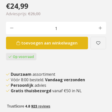
€24,99
Adviesprijs:
€26,00
toevoegen aan winkelwagen
Op voorraad
Duurzaam
assortiment
Vóór 8:00 besteld.
Vandaag verzonden
Persoonlijk
advies
Gratis thuisbezorgd
vanaf €50 in NL