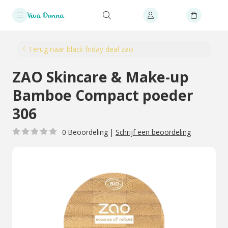
Terug naar black friday deal zao
ZAO Skincare & Make-up
Bamboe Compact poeder
306
0 Beoordeling
|
Schrijf een beoordeling