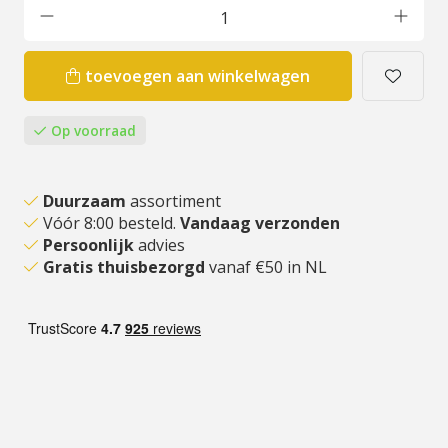
toevoegen aan winkelwagen
Op voorraad
Duurzaam
assortiment
Vóór 8:00 besteld.
Vandaag verzonden
Persoonlijk
advies
Gratis thuisbezorgd
vanaf €50 in NL