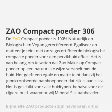
ZAO Compact poeder 306
De
ZAO
Compact poeder is 100% Natuurlijk en
Biologisch en Vegan gecertifeceerd. Egaliseer en
matteer je teint met onze gecertificeerde biologische
compacte poeder voor een perzikhuid effect. Het is
van belang om te weten dat Zao Make-up Compact
poeder op een natuurlijke wijze versmelt met de
huid. Het geeft een egale en matte teint dankzij het
gemicroniseerde bamboepoeder dat rijk is aan silica.
Het is geschikt voor alle huidtypen, behalve voor de
rijpere huid, waarvoor wij Mineral Silk aanbevelen.
Bijna alle ZAO producten zijn navulbaar, dit is