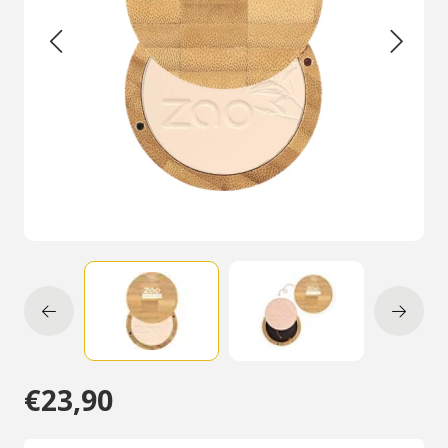
€23,90