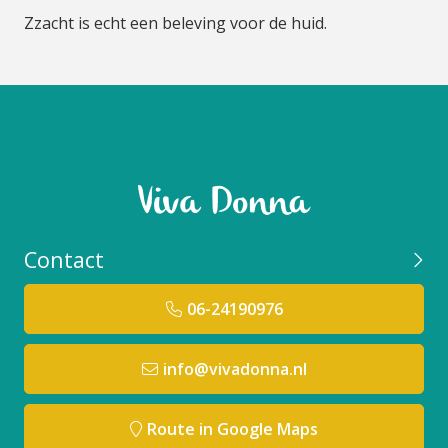
Zzacht is echt een beleving voor de huid.
Contact
06-24190976
info@vivadonna.nl
Route in Google Maps