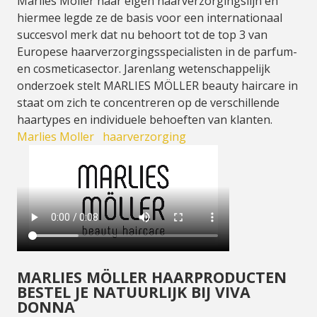
Marlies Möller haar eigen haarverzorgingslijn en
hiermee legde ze de basis voor een internationaal
succesvol merk dat nu behoort tot de top 3 van
Europese haarverzorgingsspecialisten in de parfum-
en cosmeticasector. Jarenlang wetenschappelijk
onderzoek stelt MARLIES MÖLLER beauty haircare in
staat om zich te concentreren op de verschillende
haartypes en individuele behoeften van klanten.
Marlies Moller
haarverzorging
MARLIES MÖLLER HAARPRODUCTEN
BESTEL JE NATUURLIJK BIJ VIVA
DONNA