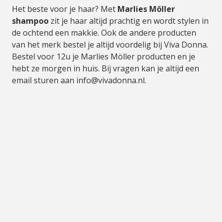
Het beste voor je haar? Met
Marlies Möller
shampoo
zit je haar altijd prachtig en wordt stylen in
de ochtend een makkie. Ook de andere producten
van het merk bestel je altijd voordelig bij Viva Donna.
Bestel voor 12u je Marlies Möller producten en je
hebt ze morgen in huis. Bij vragen kan je altijd een
email sturen aan
info@vivadonna.nl
.