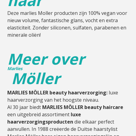
haar
Deze marlies Moller producten zijn 100% vegan voor
nieuw volume, fantastische glans, vocht en extra
elasticiteit. Zonder siliconen, sulfaten, parabenen en
minerale oliën!
Meer over
Marlies
Möller
MARLIES MÖLLER beauty haarverzorging:
luxe
haarverzorging van het hoogste niveau.
Al 30 jaar biedt
MARLIES MÖLLER beauty haircare
een uitgebreid assortiment
luxe
haarverzorgingsproducten
die elkaar perfect
aanvullen. In 1988 creëerde de Duitse haarstylist