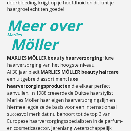
doorbloeding krijgt op je hoofdhuid en dit kmt je
haargroei echt ten goede!
Meer over
Marlies
Möller
MARLIES MÖLLER beauty haarverzorging:
luxe
haarverzorging van het hoogste niveau.
Al 30 jaar biedt
MARLIES MÖLLER beauty haircare
een uitgebreid assortiment
luxe
haarverzorgingsproducten
die elkaar perfect
aanvullen. In 1988 creëerde de Duitse haarstylist
Marlies Möller haar eigen haarverzorgingslijn en
hiermee legde ze de basis voor een internationaal
succesvol merk dat nu behoort tot de top 3 van
Europese haarverzorgingsspecialisten in de parfum-
en cosmeticasector. Jarenlang wetenschappelijk