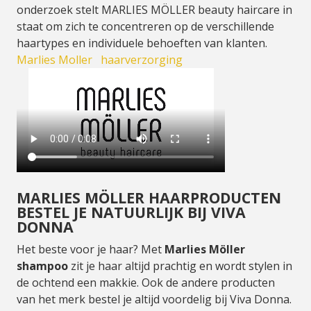
onderzoek stelt MARLIES MÖLLER beauty haircare in
staat om zich te concentreren op de verschillende
haartypes en individuele behoeften van klanten.
Marlies Moller
haarverzorging
MARLIES MÖLLER HAARPRODUCTEN
BESTEL JE NATUURLIJK BIJ VIVA
DONNA
Het beste voor je haar? Met
Marlies Möller
shampoo
zit je haar altijd prachtig en wordt stylen in
de ochtend een makkie. Ook de andere producten
van het merk bestel je altijd voordelig bij Viva Donna.