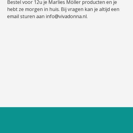
Bestel voor 12u je Marlies Möller producten en je
hebt ze morgen in huis. Bij vragen kan je altijd een
email sturen aan
info@vivadonna.nl
.