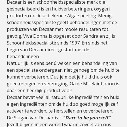
Decaar is een schoonheidsspecialiste merk die
gespecialiseerd is en huidverbeteringen, oxygen
producten en de al bekende Algae peeling. Menig
schoonheidsspecialiste geeft behandelingen met de
producten van Decaar met mooie resultaten tot
gevolg. Viva Donna is opgezet door Sandra en zij is
Schoonheidsspecialiste sinds 1997. En sinds het
begin van Decaar direct gestart met de
behandelingen
Natuurlijk is eens per 6 weken een behandeling van
een specialiste ondergaan niet genoeg om de huid te
kunnen verbeteren. Dus je moet je huid thuis ook
goed reinigen en verzorging. Oa de Micelair Lotion is
daar een heerlijk product voor!
Decaar bevat veel al natuurlijke ingrediënten en huid
eigen ingrediënten om de huid zo goed mogelijk zelf
actiever te worden, te herstellen en te verbeteren.
De Slogan van Decaar is : ”
Dare to be yourself”
Jezelf blijven in een wereld waarin zoveel van ons