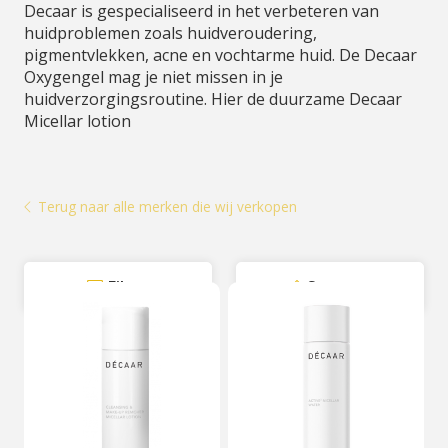
Decaar is gespecialiseerd in het verbeteren van
huidproblemen zoals huidveroudering,
pigmentvlekken, acne en vochtarme huid. De Decaar
Oxygengel mag je niet missen in je
huidverzorgingsroutine. Hier de duurzame Decaar
Micellar lotion
Terug naar alle merken die wij verkopen
Filter
Sorteer