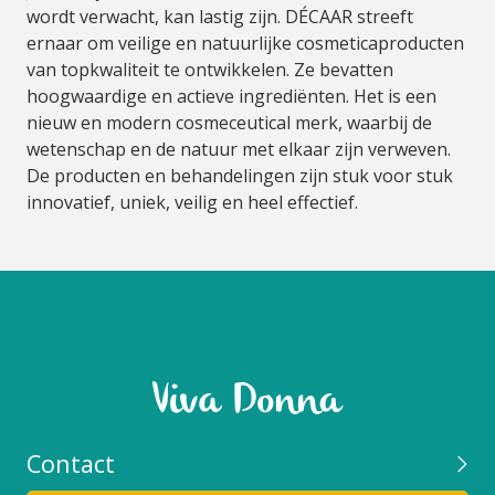
wordt verwacht, kan lastig zijn. DÉCAAR streeft
ernaar om veilige en natuurlijke cosmeticaproducten
van topkwaliteit te ontwikkelen. Ze bevatten
hoogwaardige en actieve ingrediënten. Het is een
nieuw en modern cosmeceutical merk, waarbij de
wetenschap en de natuur met elkaar zijn verweven.
De producten en behandelingen zijn stuk voor stuk
innovatief, uniek, veilig en heel effectief.
Contact