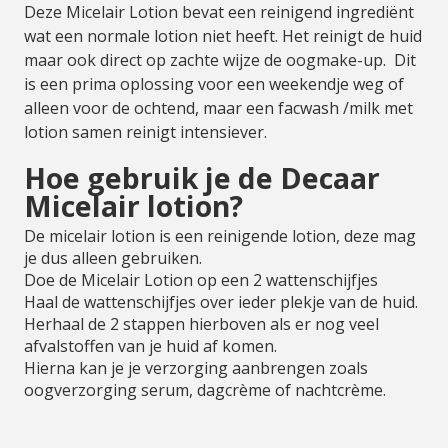
Deze Micelair Lotion bevat een reinigend ingrediënt
wat een normale lotion niet heeft. Het reinigt de huid
maar ook direct op zachte wijze de oogmake-up. Dit
is een prima oplossing voor een weekendje weg of
alleen voor de ochtend, maar een facwash /milk met
lotion samen reinigt intensiever.
Hoe gebruik je de Decaar
Micelair lotion?
De micelair lotion is een reinigende lotion, deze mag
je dus alleen gebruiken.
Doe de Micelair Lotion op een 2 wattenschijfjes
Haal de wattenschijfjes over ieder plekje van de huid.
Herhaal de 2 stappen hierboven als er nog veel
afvalstoffen van je huid af komen.
Hierna kan je je verzorging aanbrengen zoals
oogverzorging serum, dagcrème of nachtcrème.