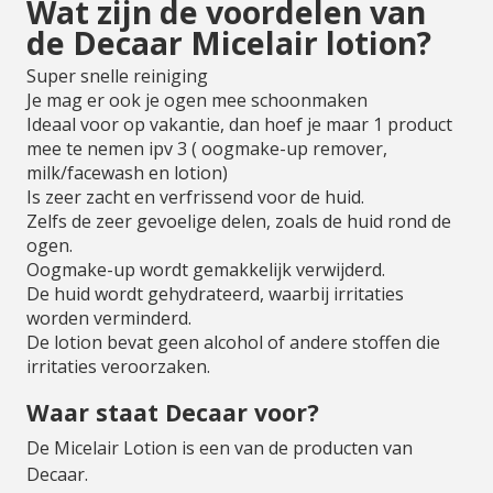
Wat zijn de voordelen van
de Decaar Micelair lotion?
Super snelle reiniging
Je mag er ook je ogen mee schoonmaken
Ideaal voor op vakantie, dan hoef je maar 1 product
mee te nemen ipv 3 ( oogmake-up remover,
milk/facewash en lotion)
Is zeer zacht en verfrissend voor de huid.
Zelfs de zeer gevoelige delen, zoals de huid rond de
ogen.
Oogmake-up wordt gemakkelijk verwijderd.
De huid wordt gehydrateerd, waarbij irritaties
worden verminderd.
De lotion bevat geen alcohol of andere stoffen die
irritaties veroorzaken.
Waar staat Decaar voor?
De Micelair Lotion is een van de producten van
Decaar.