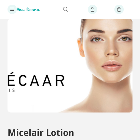
Micelair Lotion