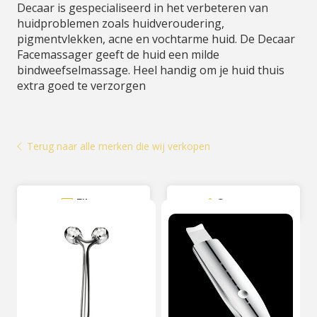
Decaar is gespecialiseerd in het verbeteren van
huidproblemen zoals huidveroudering,
pigmentvlekken, acne en vochtarme huid. De Decaar
Facemassager geeft de huid een milde
bindweefselmassage. Heel handig om je huid thuis
extra goed te verzorgen
Terug naar alle merken die wij verkopen
Filter
Sorteer