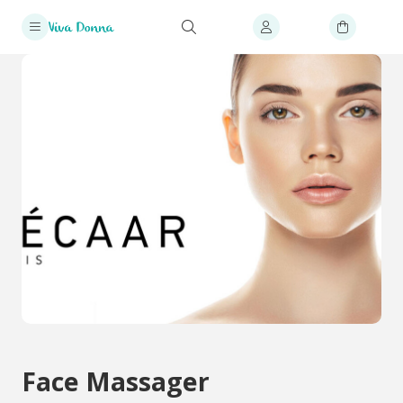
Face Massager