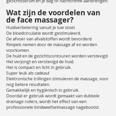
gezichtsserum en je dag of nachtcrème aanbrengen.
Wat zijn de voordelen van
de face massager?
Huidverbetering vanuit je luie stoel.
De bloedcirculatie wordt gestimuleerd.
De afvoer van afvalstoffen wordt bevorderd.
Rimpels nemen door de massage af en worden
voorkomen.
De huid en de gezichtscontouren worden verstevigd.
Het verjongt en verstevigd de huid.
Het is compact en licht in gebruik.
Super leuk als cadeau!
Elektronische trillingen stimuleren de massage, voor
nog betere resultaten.
Gemakkelijk en hygiënisch in gebruik.
Doordat er gebruik wordt gemaakt van dubbele
drainage rollers, wordt het effect van een
professionele bindweefselmassage nagebootst.