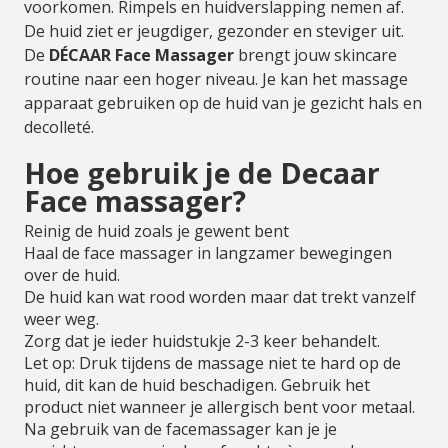
voorkomen. Rimpels en huidverslapping nemen af.
De huid ziet er jeugdiger, gezonder en steviger uit.
De
DÉCAAR Face Massager
brengt jouw skincare
routine naar een hoger niveau. Je kan het massage
apparaat gebruiken op de huid van je gezicht hals en
decolleté.
Hoe gebruik je de Decaar
Face massager?
Reinig de huid zoals je gewent bent
Haal de face massager in langzamer bewegingen
over de huid.
De huid kan wat rood worden maar dat trekt vanzelf
weer weg.
Zorg dat je ieder huidstukje 2-3 keer behandelt.
Let op: Druk tijdens de massage niet te hard op de
huid, dit kan de huid beschadigen. Gebruik het
product niet wanneer je allergisch bent voor metaal.
Na gebruik van de facemassager kan je je