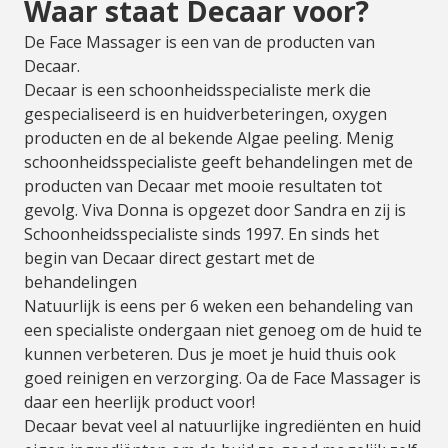
Waar staat Decaar voor?
De Face Massager is een van de producten van
Decaar.
Decaar is een schoonheidsspecialiste merk die
gespecialiseerd is en huidverbeteringen, oxygen
producten en de al bekende Algae peeling. Menig
schoonheidsspecialiste geeft behandelingen met de
producten van Decaar met mooie resultaten tot
gevolg. Viva Donna is opgezet door Sandra en zij is
Schoonheidsspecialiste sinds 1997. En sinds het
begin van Decaar direct gestart met de
behandelingen
Natuurlijk is eens per 6 weken een behandeling van
een specialiste ondergaan niet genoeg om de huid te
kunnen verbeteren. Dus je moet je huid thuis ook
goed reinigen en verzorging. Oa de Face Massager is
daar een heerlijk product voor!
Decaar bevat veel al natuurlijke ingrediënten en huid